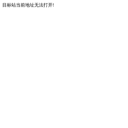
目标站当前地址无法打开!